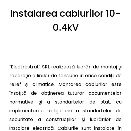
Instalarea cablurilor 10-
0.4kV
"Electrostrat" SRL realizează lucrări de montaj şi
reparaţie a liniilor de tensiune în orice condiţii de
relief şi climatice. Montarea cablurilor este
însoţită de obţinerea tuturor documentelor
normative şi a standartelor de stat, cu
implimentarea obligatorie a standartelor de
securitate a construcţiilor şi lucrărilor de
instalare electrică. Cablurile sunt instalate în