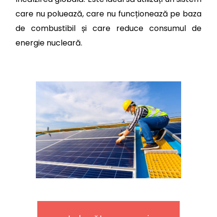
care nu poluează, care nu funcționează pe baza
de combustibil și care reduce consumul de
energie nucleară.